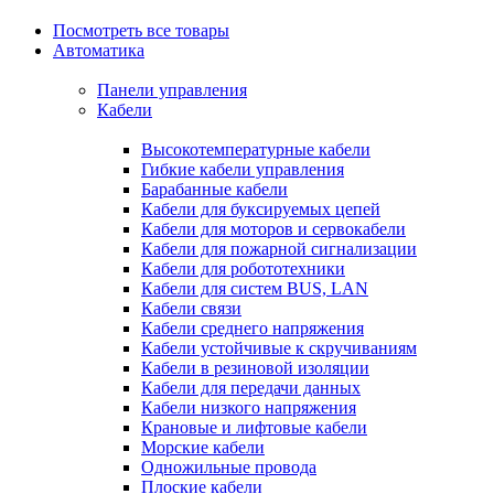
Посмотреть все товары
Автоматика
Панели управления
Кабели
Высокотемпературные кабели
Гибкие кабели управления
Барабанные кабели
Кабели для буксируемых цепей
Кабели для моторов и сервокабели
Кабели для пожарной сигнализации
Кабели для робототехники
Кабели для систем BUS, LAN
Кабели связи
Кабели среднего напряжения
Кабели устойчивые к скручиваниям
Кабели в резиновой изоляции
Кабели для передачи данных
Кабели низкого напряжения
Крановые и лифтовые кабели
Морские кабели
Одножильные провода
Плоские кабели