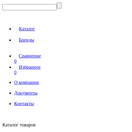
Каталог
Бренды
Сравнение
0
Избранное
0
О компании
Документы
Контакты
Каталог товаров