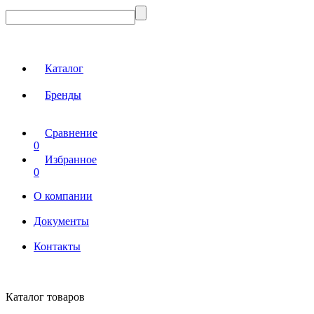
Каталог
Бренды
Сравнение
0
Избранное
0
О компании
Документы
Контакты
Каталог товаров