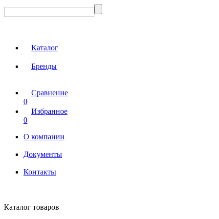
Каталог
Бренды
Сравнение
0
Избранное
0
О компании
Документы
Контакты
Каталог товаров