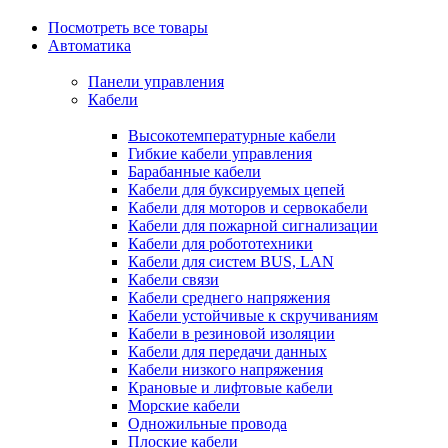
Посмотреть все товары
Автоматика
Панели управления
Кабели
Высокотемпературные кабели
Гибкие кабели управления
Барабанные кабели
Кабели для буксируемых цепей
Кабели для моторов и сервокабели
Кабели для пожарной сигнализации
Кабели для робототехники
Кабели для систем BUS, LAN
Кабели связи
Кабели среднего напряжения
Кабели устойчивые к скручиваниям
Кабели в резиновой изоляции
Кабели для передачи данных
Кабели низкого напряжения
Крановые и лифтовые кабели
Морские кабели
Одножильные провода
Плоские кабели