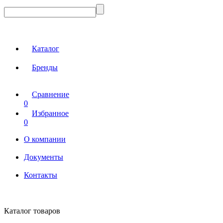
Каталог
Бренды
Сравнение
0
Избранное
0
О компании
Документы
Контакты
Каталог товаров