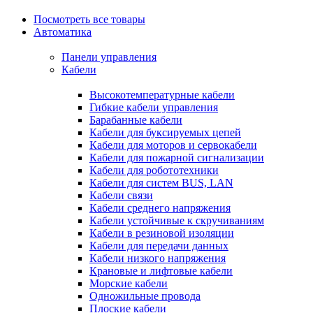
Посмотреть все товары
Автоматика
Панели управления
Кабели
Высокотемпературные кабели
Гибкие кабели управления
Барабанные кабели
Кабели для буксируемых цепей
Кабели для моторов и сервокабели
Кабели для пожарной сигнализации
Кабели для робототехники
Кабели для систем BUS, LAN
Кабели связи
Кабели среднего напряжения
Кабели устойчивые к скручиваниям
Кабели в резиновой изоляции
Кабели для передачи данных
Кабели низкого напряжения
Крановые и лифтовые кабели
Морские кабели
Одножильные провода
Плоские кабели