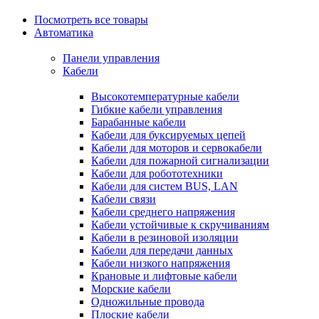
Посмотреть все товары
Автоматика
Панели управления
Кабели
Высокотемпературные кабели
Гибкие кабели управления
Барабанные кабели
Кабели для буксируемых цепей
Кабели для моторов и сервокабели
Кабели для пожарной сигнализации
Кабели для робототехники
Кабели для систем BUS, LAN
Кабели связи
Кабели среднего напряжения
Кабели устойчивые к скручиваниям
Кабели в резиновой изоляции
Кабели для передачи данных
Кабели низкого напряжения
Крановые и лифтовые кабели
Морские кабели
Одножильные провода
Плоские кабели