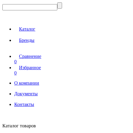
Каталог
Бренды
Сравнение
0
Избранное
0
О компании
Документы
Контакты
Каталог товаров