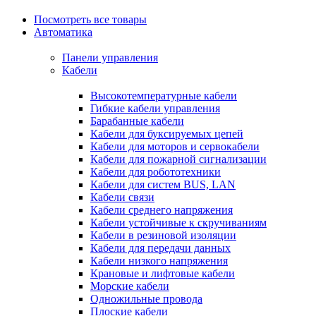
Посмотреть все товары
Автоматика
Панели управления
Кабели
Высокотемпературные кабели
Гибкие кабели управления
Барабанные кабели
Кабели для буксируемых цепей
Кабели для моторов и сервокабели
Кабели для пожарной сигнализации
Кабели для робототехники
Кабели для систем BUS, LAN
Кабели связи
Кабели среднего напряжения
Кабели устойчивые к скручиваниям
Кабели в резиновой изоляции
Кабели для передачи данных
Кабели низкого напряжения
Крановые и лифтовые кабели
Морские кабели
Одножильные провода
Плоские кабели