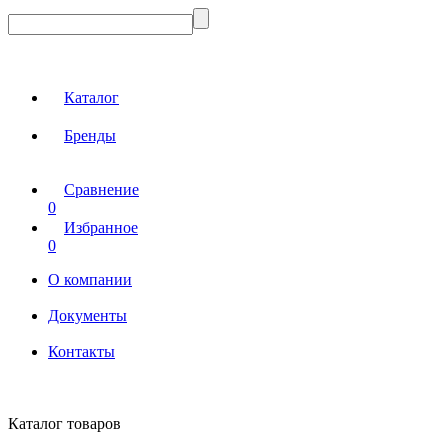
Каталог
Бренды
Сравнение
0
Избранное
0
О компании
Документы
Контакты
Каталог товаров