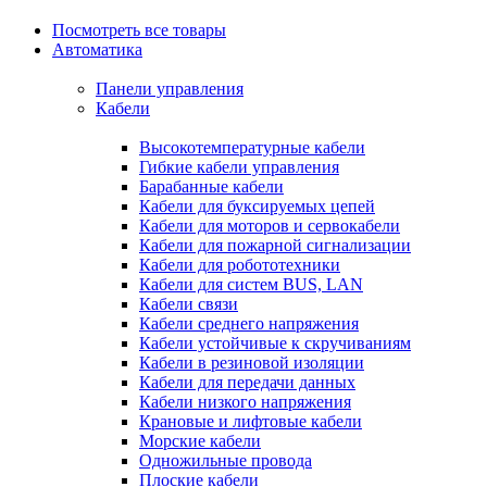
Посмотреть все товары
Автоматика
Панели управления
Кабели
Высокотемпературные кабели
Гибкие кабели управления
Барабанные кабели
Кабели для буксируемых цепей
Кабели для моторов и сервокабели
Кабели для пожарной сигнализации
Кабели для робототехники
Кабели для систем BUS, LAN
Кабели связи
Кабели среднего напряжения
Кабели устойчивые к скручиваниям
Кабели в резиновой изоляции
Кабели для передачи данных
Кабели низкого напряжения
Крановые и лифтовые кабели
Морские кабели
Одножильные провода
Плоские кабели