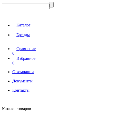
Каталог
Бренды
Сравнение
0
Избранное
0
О компании
Документы
Контакты
Каталог товаров