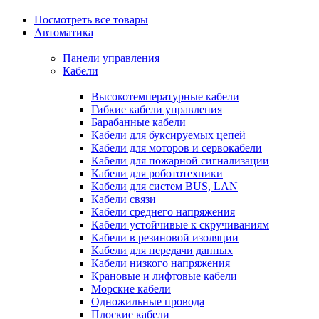
Посмотреть все товары
Автоматика
Панели управления
Кабели
Высокотемпературные кабели
Гибкие кабели управления
Барабанные кабели
Кабели для буксируемых цепей
Кабели для моторов и сервокабели
Кабели для пожарной сигнализации
Кабели для робототехники
Кабели для систем BUS, LAN
Кабели связи
Кабели среднего напряжения
Кабели устойчивые к скручиваниям
Кабели в резиновой изоляции
Кабели для передачи данных
Кабели низкого напряжения
Крановые и лифтовые кабели
Морские кабели
Одножильные провода
Плоские кабели