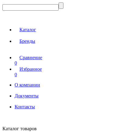
Каталог
Бренды
Сравнение
0
Избранное
0
О компании
Документы
Контакты
Каталог товаров