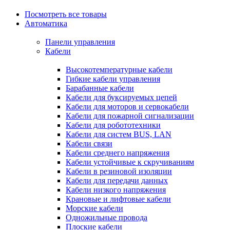
Посмотреть все товары
Автоматика
Панели управления
Кабели
Высокотемпературные кабели
Гибкие кабели управления
Барабанные кабели
Кабели для буксируемых цепей
Кабели для моторов и сервокабели
Кабели для пожарной сигнализации
Кабели для робототехники
Кабели для систем BUS, LAN
Кабели связи
Кабели среднего напряжения
Кабели устойчивые к скручиваниям
Кабели в резиновой изоляции
Кабели для передачи данных
Кабели низкого напряжения
Крановые и лифтовые кабели
Морские кабели
Одножильные провода
Плоские кабели