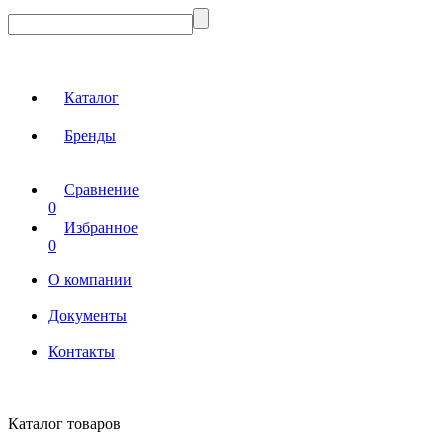
Каталог
Бренды
Сравнение
0
Избранное
0
О компании
Документы
Контакты
Каталог товаров